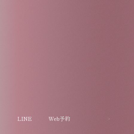
LINE
Web予約