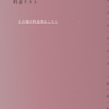
料金リスト
その他の料金表はこちら