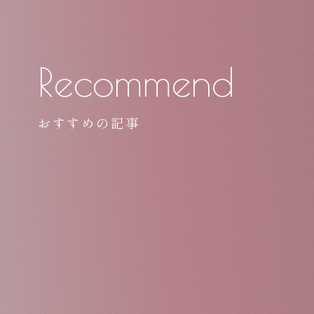
Recommend
おすすめの記事