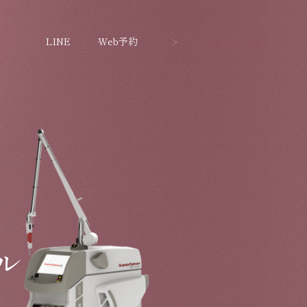
Menu
LINE
Web予約
ル