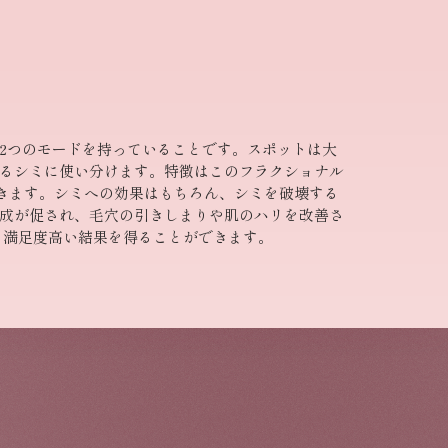
2つのモードを持っていることです。スポットは大
るシミに使い分けます。特徴はこのフラクショナル
いきます。シミへの効果はもちろん、シミを破壊する
成が促され、毛穴の引きしまりや肌のハリを改善さ
り満足度高い結果を得ることができます。