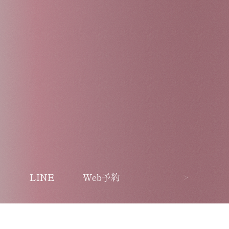
LINE
Web予約