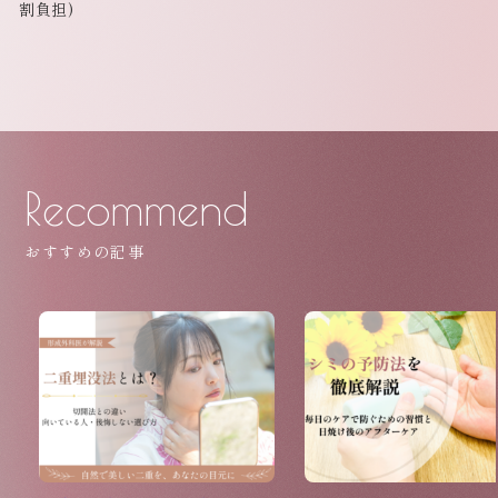
割負担)
Recommend
おすすめの記事