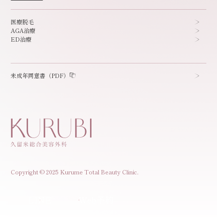
医療脱毛
AGA治療
ED治療
未成年同意書（PDF）
Copyright © 2025 Kurume Total Beauty Clinic.
LINE
Web予約