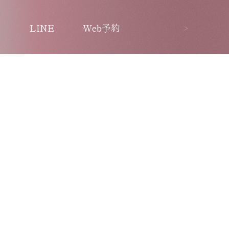
LINE
Web予約
お知らせ
コラム