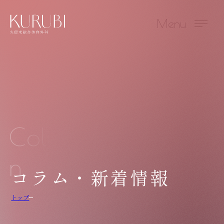
Menu
Colum
n
コラム・新着情報
トップ